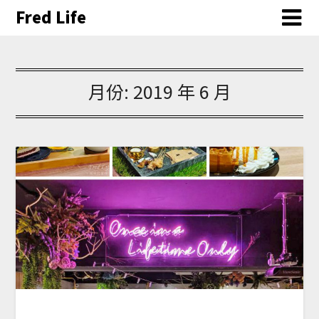
Fred Life
月份:
2019 年 6 月