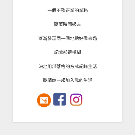
一個不務正業的業務
隨著時間過去
漸漸發現同一個地點好像來過
記憶卻很模糊
決定用部落格的方式記錄生活
邀請你一起加入我的生活