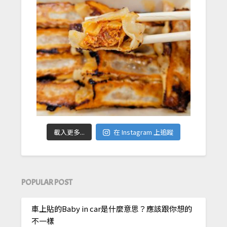
載入更多...
在 Instagram 上追蹤
POPULAR POST
車上貼的Baby in car是什麼意思？應該跟你想的
不一樣