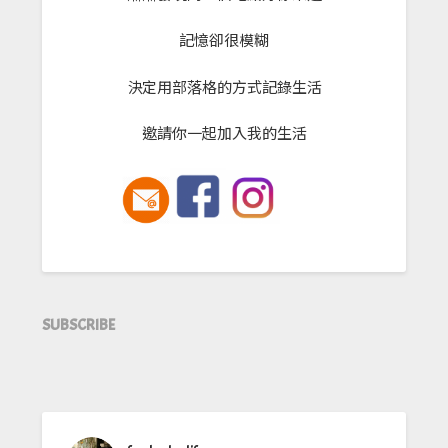
記憶卻很模糊
決定用部落格的方式記錄生活
邀請你一起加入我的生活
SUBSCRIBE