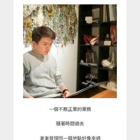
一個不務正業的業務
隨著時間過去
漸漸發現同一個地點好像來過