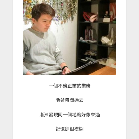
一個不務正業的業務
隨著時間過去
漸漸發現同一個地點好像來過
記憶卻很模糊