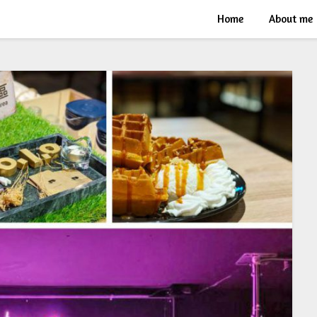
Home
About me