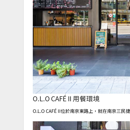
O.L.O CAFÉ II 用餐環境
O.L.O CAFÉ II位於南京東路上，就在南京