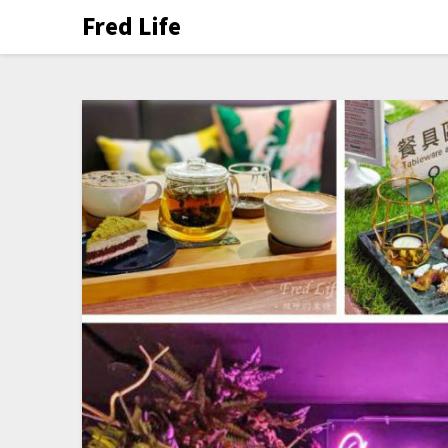
Fred Life