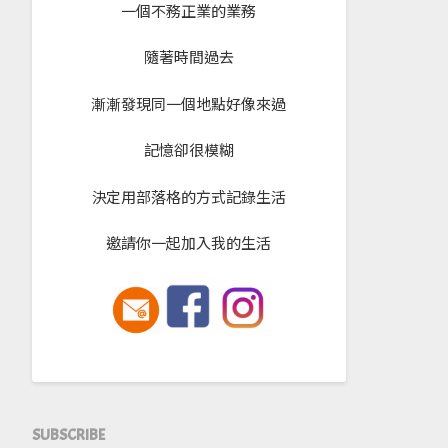
一個不務正業的業務
隨著時間過去
漸漸發現同一個地點好像來過
記憶卻很模糊
決定用部落格的方式記錄生活
邀請你一起加入我的生活
SUBSCRIBE