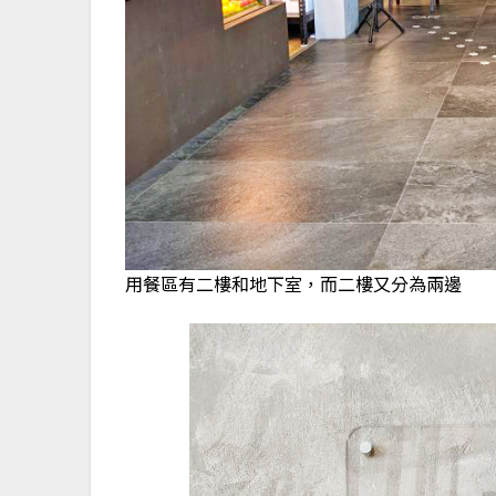
用餐區有二樓和地下室，而二樓又分為兩邊