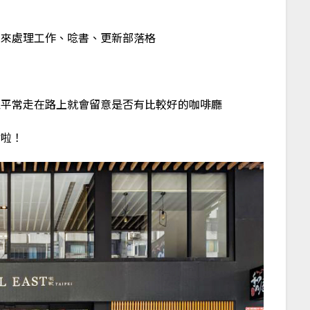
，來處理工作、唸書、更新部落格
以平常走在路上就會留意是否有比較好的咖啡廳
點啦！