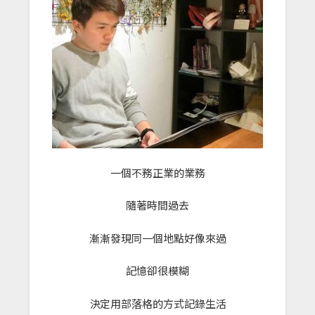
一個不務正業的業務
隨著時間過去
漸漸發現同一個地點好像來過
記憶卻很模糊
決定用部落格的方式記錄生活