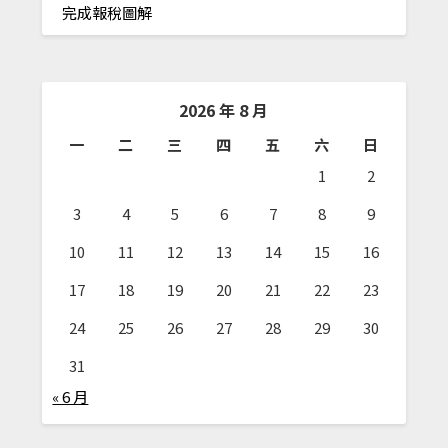
完成報稅圖解
2026 年 8 月
一
二
三
四
五
六
日
1
2
3
4
5
6
7
8
9
10
11
12
13
14
15
16
17
18
19
20
21
22
23
24
25
26
27
28
29
30
31
« 6 月