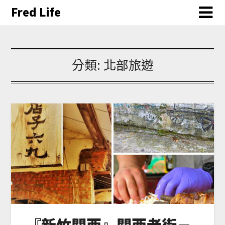
Fred Life
分類:
北部旅遊
『新竹關西』關西老街－