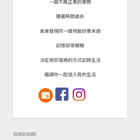
一個不務正業的業務
隨著時間過去
漸漸發現同一個地點好像來過
記憶卻很模糊
決定用部落格的方式記錄生活
邀請你一起加入我的生活
SUBSCRIBE