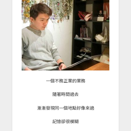
一個不務正業的業務
隨著時間過去
漸漸發現同一個地點好像來過
記憶卻很模糊