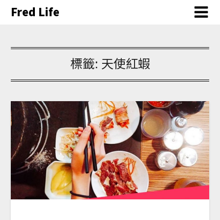
Fred Life
標籤:
天使紅蝦