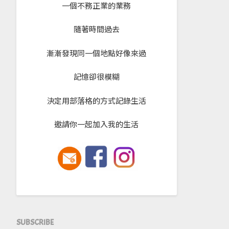
一個不務正業的業務
隨著時間過去
漸漸發現同一個地點好像來過
記憶卻很模糊
決定用部落格的方式記錄生活
邀請你一起加入我的生活
SUBSCRIBE