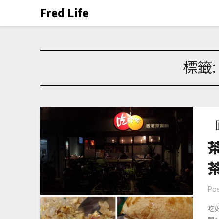
Fred Life
標籤
Pos
吃