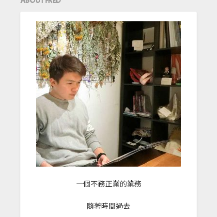
ABOUT FRED
一個不務正業的業務
隨著時間過去