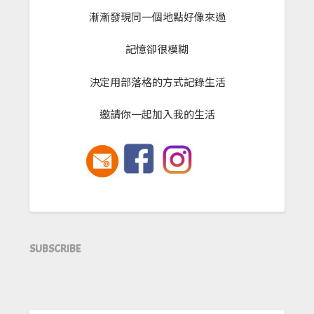
漸漸發現同一個地點好像來過
記憶卻很模糊
決定用部落格的方式記錄生活
邀請你一起加入我的生活
SUBSCRIBE