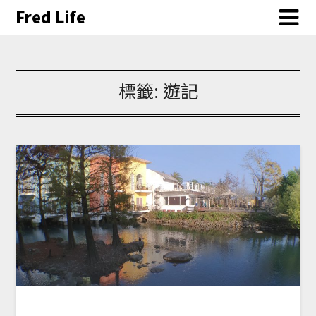
Fred Life
標籤:
遊記