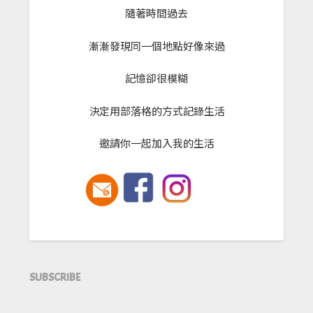
隨著時間過去
漸漸發現同一個地點好像來過
記憶卻很模糊
決定用部落格的方式記錄生活
邀請你一起加入我的生活
SUBSCRIBE