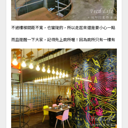
不過樓梯間距不寬，也蠻陡的，所以走起來還是要小心一點
而且提醒一下大家，記得先上廁所喔！因為廁所只有一樓有