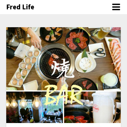
Fred Life