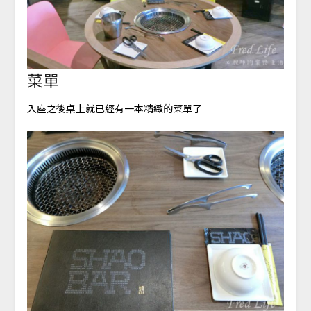
菜單
入座之後桌上就已經有一本精緻的菜單了