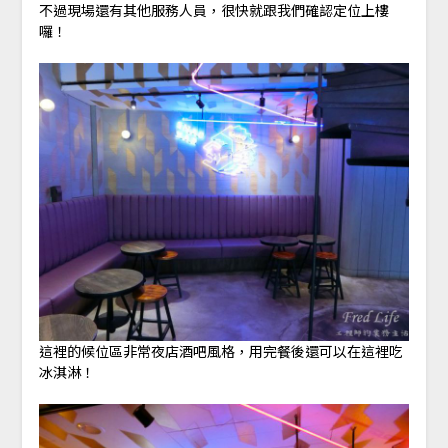
不過現場還有其他服務人員，很快就跟我們確認定位上樓
囉！
這裡的候位區非常夜店酒吧風格，用完餐後還可以在這裡吃
冰淇淋！