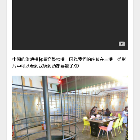
中間的旋轉樓梯貫穿整棟樓，因為我們的座位在三樓，從影
片中可以看到我繞到頭都要暈了XD