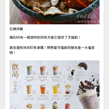
石鍋拌飯
燒BAR有一個很特別的地方是它提供了手搖飲！
甚至還有抹茶珍珠拿鐵！對熱愛手搖飲的朋友是一大福音
啊！