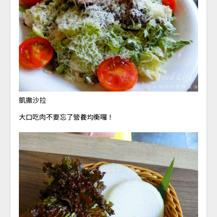
凱撒沙拉
大口吃肉不要忘了營養均衡囉！